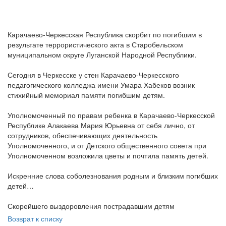
Карачаево-Черкесская Республика скорбит по погибшим в
результате террористического акта в Старобельском
муниципальном округе Луганской Народной Республики.
Сегодня в Черкесске у стен Карачаево-Черкесского
педагогического колледжа имени Умара Хабеков возник
стихийный мемориал памяти погибшим детям.
Уполномоченный по правам ребенка в Карачаево-Черкесской
Республике Алакаева Мария Юрьевна от себя лично, от
сотрудников, обеспечивающих деятельность
Уполномоченного, и от Детского общественного совета при
Уполномоченном возложила цветы и почтила память детей.
Искренние слова соболезнования родным и близким погибших
детей…
Скорейшего выздоровления пострадавшим детям
Возврат к списку