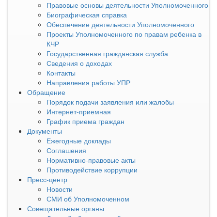
Правовые основы деятельности Уполномоченного
Биографическая справка
Обеспечение деятельности Уполномоченного
Проекты Уполномоченного по правам ребенка в
КЧР
Государственная гражданская служба
Сведения о доходах
Контакты
Направления работы УПР
Обращение
Порядок подачи заявления или жалобы
Интернет-приемная
График приема граждан
Документы
Ежегодные доклады
Соглашения
Нормативно-правовые акты
Противодействие коррупции
Пресс-центр
Новости
СМИ об Уполномоченном
Совещательные органы