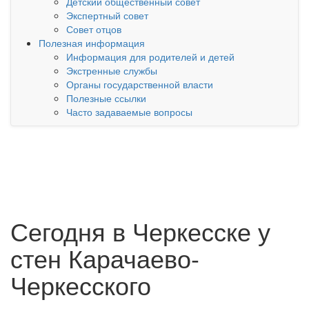
Детский общественный совет
Экспертный совет
Совет отцов
Полезная информация
Информация для родителей и детей
Экстренные службы
Органы государственной власти
Полезные ссылки
Часто задаваемые вопросы
Сегодня в Черкесске у
стен Карачаево-
Черкесского