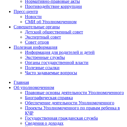
Нормативно-правовые акты
Противодействие коррупции
Пресс-центр
Новости
СМИ об Уполномоченном
Совещательные органы
Детский общественный совет
Экспертный совет
Совет отцов
Полезная информация
Информация для родителей и детей
Экстренные службы
Органы государственной власти
Полезные ссылки
Часто задаваемые вопросы
Главная
Об уполномоченном
Правовые основы деятельности Уполномоченного
Биографическая справка
Обеспечение деятельности Уполномоченного
Проекты Уполномоченного по правам ребенка в
КЧР
Государственная гражданская служба
Сведения о доходах