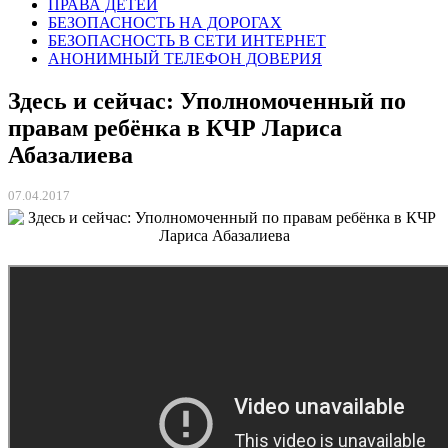
ПРАВА ДЕТЕЙ
БЕЗОПАСНОСТЬ НА ДОРОГАХ
БЕЗОПАСНОСТЬ В СЕТИ ИНТЕРНЕТ
АНОНИМНЫЙ ТЕЛЕФОН ДОВЕРИЯ
Здесь и сейчас: Уполномоченный по
правам ребёнка в КЧР Лариса
Абазалиева
07.04.2017