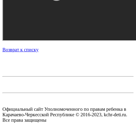
Возврат к списку
Официальный сайт Уполномоченного по правам ребенка в
Карачаево-Черкесской Республике © 2016-2023, kchr-deti.ru.
Все права защищены