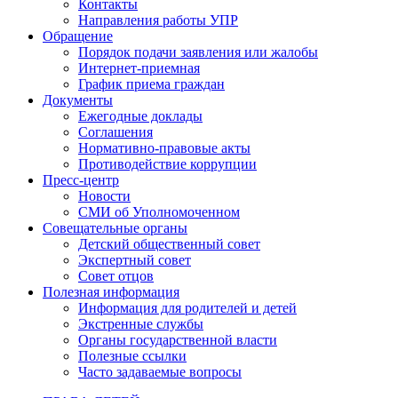
Контакты
Направления работы УПР
Обращение
Порядок подачи заявления или жалобы
Интернет-приемная
График приема граждан
Документы
Ежегодные доклады
Соглашения
Нормативно-правовые акты
Противодействие коррупции
Пресс-центр
Новости
СМИ об Уполномоченном
Совещательные органы
Детский общественный совет
Экспертный совет
Совет отцов
Полезная информация
Информация для родителей и детей
Экстренные службы
Органы государственной власти
Полезные ссылки
Часто задаваемые вопросы