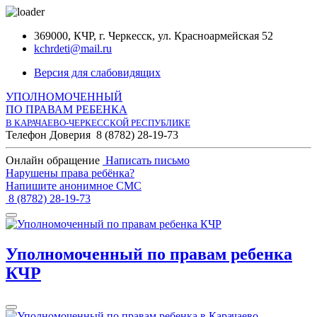
369000, КЧР, г. Черкесск, ул. Красноармейская 52
kchrdeti@mail.ru
Версия для слабовидящих
УПОЛНОМОЧЕННЫЙ
ПО ПРАВАМ РЕБЕНКА
В КАРАЧАЕВО-ЧЕРКЕССКОЙ РЕСПУБЛИКЕ
Телефон Доверия
8 (8782) 28-19-73
Онлайн обращение
Написать письмо
Нарушены права ребёнка?
Напишите анонимное СМС
8 (8782) 28-19-73
Уполномоченный по правам ребенка
КЧР