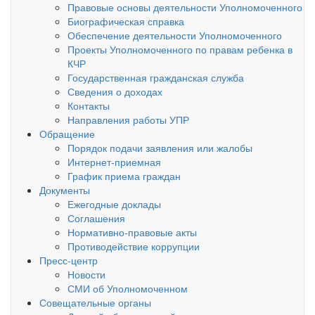
Правовые основы деятельности Уполномоченного
Биографическая справка
Обеспечение деятельности Уполномоченного
Проекты Уполномоченного по правам ребенка в
КЧР
Государственная гражданская служба
Сведения о доходах
Контакты
Направления работы УПР
Обращение
Порядок подачи заявления или жалобы
Интернет-приемная
График приема граждан
Документы
Ежегодные доклады
Соглашения
Нормативно-правовые акты
Противодействие коррупции
Пресс-центр
Новости
СМИ об Уполномоченном
Совещательные органы