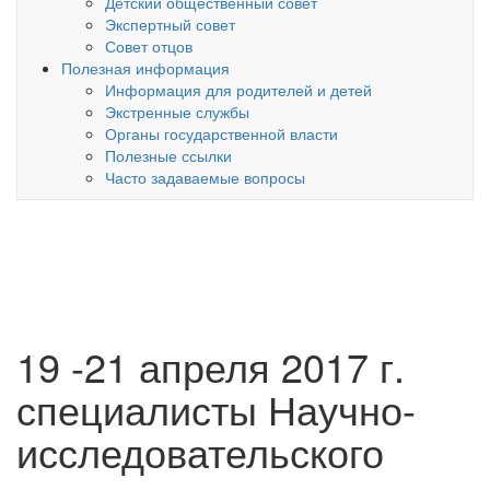
Детский общественный совет
Экспертный совет
Совет отцов
Полезная информация
Информация для родителей и детей
Экстренные службы
Органы государственной власти
Полезные ссылки
Часто задаваемые вопросы
19 -21 апреля 2017 г.
специалисты Научно-
исследовательского