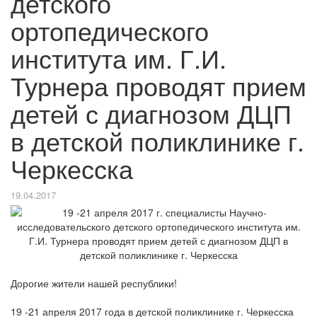
детского
ортопедического
института им. Г.И.
Турнера проводят прием
детей с диагнозом ДЦП
в детской поликлинике г.
Черкесска
19.04.2017
Дорогие жители нашей республики!
19 -21 апреля 2017 года в детской поликлинике г. Черкесска