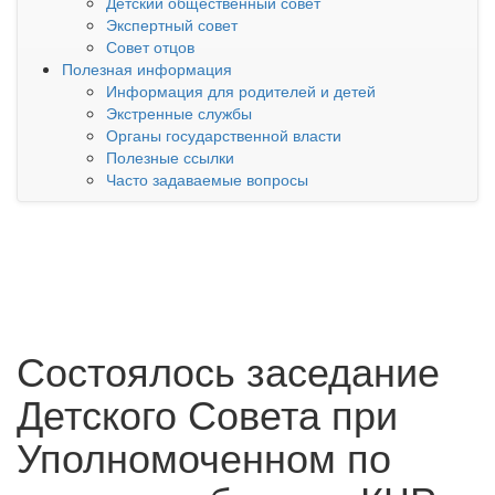
Детский общественный совет
Экспертный совет
Совет отцов
Полезная информация
Информация для родителей и детей
Экстренные службы
Органы государственной власти
Полезные ссылки
Часто задаваемые вопросы
Состоялось заседание
Детского Совета при
Уполномоченном по