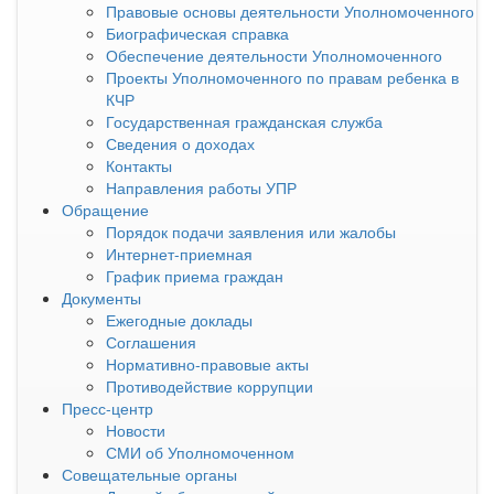
Правовые основы деятельности Уполномоченного
Биографическая справка
Обеспечение деятельности Уполномоченного
Проекты Уполномоченного по правам ребенка в
КЧР
Государственная гражданская служба
Сведения о доходах
Контакты
Направления работы УПР
Обращение
Порядок подачи заявления или жалобы
Интернет-приемная
График приема граждан
Документы
Ежегодные доклады
Соглашения
Нормативно-правовые акты
Противодействие коррупции
Пресс-центр
Новости
СМИ об Уполномоченном
Совещательные органы