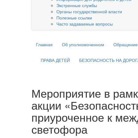
Экстренные службы
Органы государственной власти
Полезные ссылки
Часто задаваемые вопросы
Главная
Об уполномоченном
Обращение
ПРАВА ДЕТЕЙ
БЕЗОПАСНОСТЬ НА ДОРОГ
Мероприятие в рамк
акции «Безопасность
приуроченное к ме
светофора