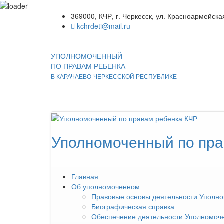
369000, КЧР, г. Черкесск, ул. Красноармейска
kchrdeti@mail.ru
УПОЛНОМОЧЕННЫЙ
ПО ПРАВАМ РЕБЕНКА
В КАРАЧАЕВО-ЧЕРКЕССКОЙ РЕСПУБЛИКЕ
Уполномоченный по пра
Главная
Об уполномоченном
Правовые основы деятельности Уполн
Биографическая справка
Обеспечение деятельности Уполномоч