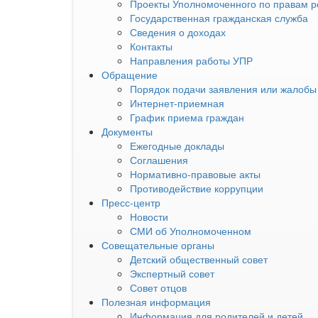
Проекты Уполномоченного по правам р
Государственная гражданская служба
Сведения о доходах
Контакты
Направления работы УПР
Обращение
Порядок подачи заявления или жалобы
Интернет-приемная
График приема граждан
Документы
Ежегодные доклады
Соглашения
Нормативно-правовые акты
Противодействие коррупции
Пресс-центр
Новости
СМИ об Уполномоченном
Совещательные органы
Детский общественный совет
Экспертный совет
Совет отцов
Полезная информация
Информация для родителей и детей