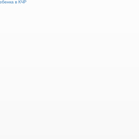
ебенка в КЧР