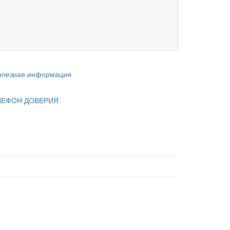
олезная информация
ЛЕФОН ДОВЕРИЯ