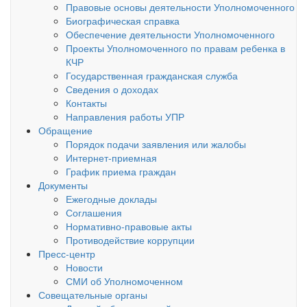
Правовые основы деятельности Уполномоченного
Биографическая справка
Обеспечение деятельности Уполномоченного
Проекты Уполномоченного по правам ребенка в
КЧР
Государственная гражданская служба
Сведения о доходах
Контакты
Направления работы УПР
Обращение
Порядок подачи заявления или жалобы
Интернет-приемная
График приема граждан
Документы
Ежегодные доклады
Соглашения
Нормативно-правовые акты
Противодействие коррупции
Пресс-центр
Новости
СМИ об Уполномоченном
Совещательные органы