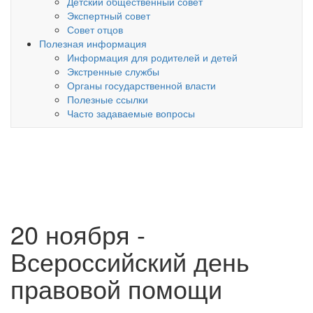
Детский общественный совет
Экспертный совет
Совет отцов
Полезная информация
Информация для родителей и детей
Экстренные службы
Органы государственной власти
Полезные ссылки
Часто задаваемые вопросы
20 ноября -
Всероссийский день
правовой помощи